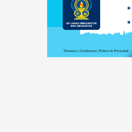
Términos y Condiciones
|
Política de Privacidad