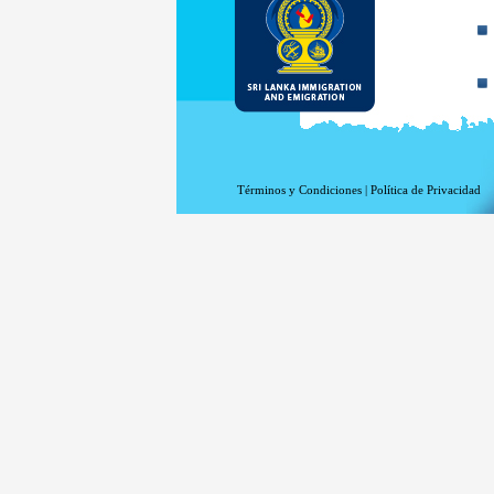
Términos y Condiciones
|
Política de Privacidad