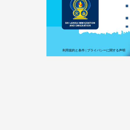
利用規約と条件
|
プライバシーに関する声明