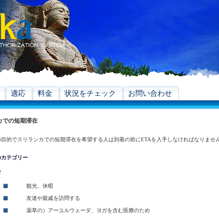
適応
料金
状況をチェック
お問い合わせ
カでの短期滞在
の目的でスリランカでの短期滞在を希望する人は到着の前にETAを入手しなければなりませ
のカテゴリー
者
観光、休暇
友達や親戚を訪問する
薬草の）アーユルウェーダ、ヨガを含む医療のため