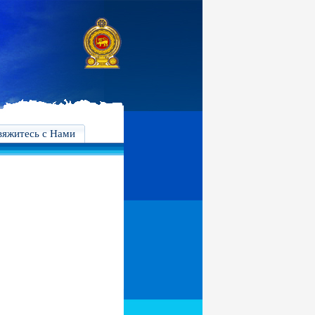
вяжитесь с Нами