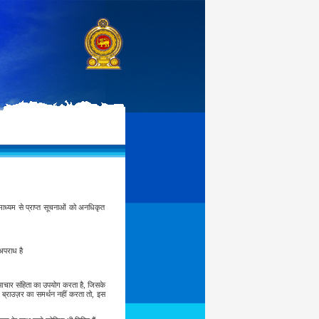
ाध्यम से प्राप्त सूचनाओं को अनधिकृत
अपराध है
आचार संहिता का उपयोग करता है, जिसके
े ब्राउज़र का समर्थन नहीं करता तो, इस