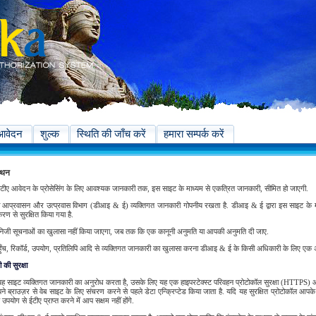
आवेदन
शुल्क
स्थिति की जाँच करें
हमारा सम्पर्क करें
कथन
ीए आवेदन के प्रोसेसिंग के लिए आवश्यक जानकारी तक, इस साइट के माध्यम से एकत्रित जानकारी, सीमित हो जाएगी.
ा आप्रवासन और उत्प्रवास विभाग (डीआइ & ई) व्यक्तिगत जानकारी गोपनीय रखता है. डीआइ & ई द्वारा इस साइट के म
रण से सुरक्षित किया गया है.
जी सूचनाओं का खुलासा नहीं किया जाएगा, जब तक कि एक कानूनी अनुमति या आपकी अनुमति दी जाए.
ुँच, रिकॉर्ड, उपयोग, प्रतिलिपि आदि से व्यक्तिगत जानकारी का खुलासा करना डीआइ & ई के किसी अधिकारी के लिए एक 
की सुरक्षा
ह साइट व्यक्तिगत जानकारी का अनुरोध करता है, उसके लिए यह एक हाइपरटेक्स्ट परिवहन प्रोटोकॉल सुरक्षा (HTTPS) 
े ब्राउज़र से वेब साइट के लिए संचरण करने से पहले डेटा एन्क्रिप्टेड किया जाता है. यदि यह सुरक्षित प्रोटोकॉल आपक
उपयोग से ईटीए प्राप्त करने में आप सक्षम नहीं होंगे.