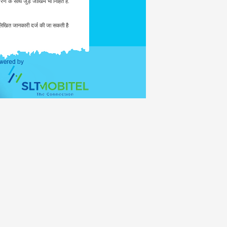
ण के साथ जुड़े जोखिम भी निहित हैं.
नलिखित जानकारी दर्ज की जा सकती है
 जांच की संभावना हो, जहां कोई कानून
ता, तब तक यह एक मेलिंग सूची में नहीं
ांत्रिक समाजवादी गणराज्य