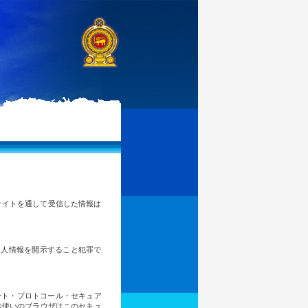
のサイトを通して受信した情報は
個人情報を開示すること犯罪で
ート・プロトコール・セキュア
お使いのブラウザはこのセキュ