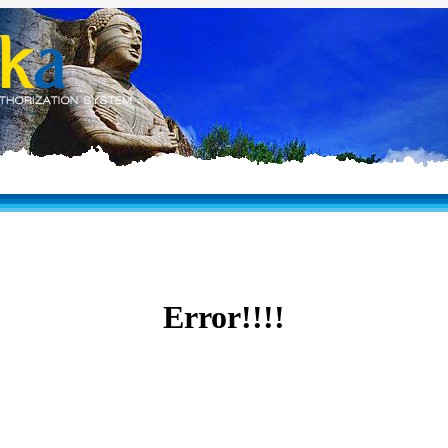
Error!!!!