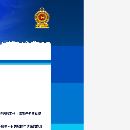
有待遇的工作，或者任何贸易或
开账单。有关您的申请表的办理