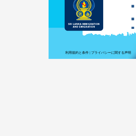
利用規約と条件
|
プライバシーに関する声明