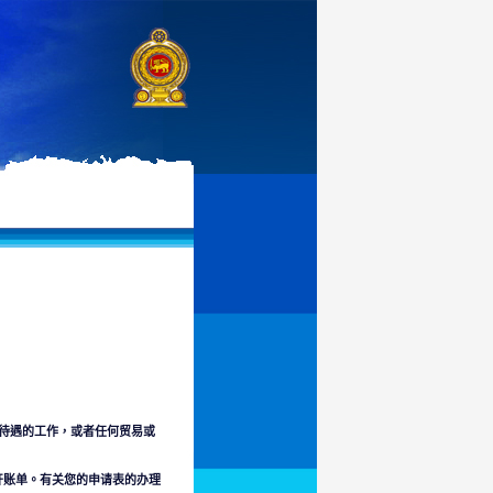
有待遇的工作，或者任何贸易或
开账单。有关您的申请表的办理