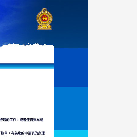
有待遇的工作，或者任何贸易或
开账单。有关您的申请表的办理