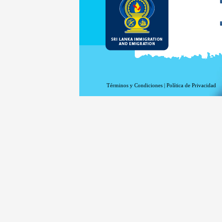
Términos y Condiciones
|
Política de Privacidad