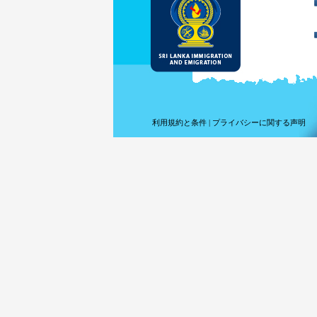
利用規約と条件
|
プライバシーに関する声明